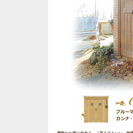
素敵なお庭に似合う、「見えてもいい」物