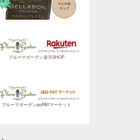
プルーマガーデン楽天SHOP
プルーマガーデンauPAYマーケット
スト