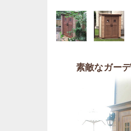
素敵なガーデ