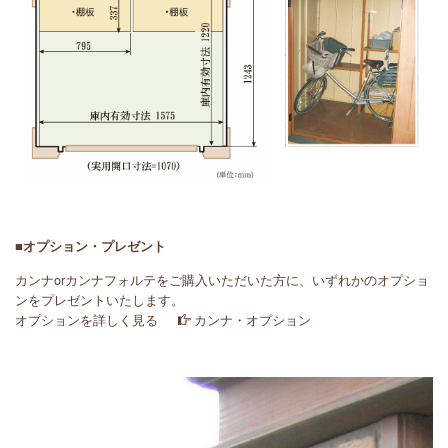
■オプション・プレゼント
カンナorカンナフォルテをご購入いただいた方に、いずれかのオプショ
ンをプレゼントいたします。
オプションを詳しく見る
カンナ・オプション