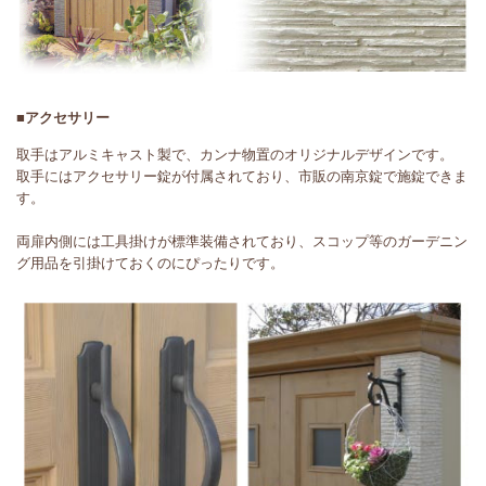
■アクセサリー
取手はアルミキャスト製で、カンナ物置のオリジナルデザインです。
取手にはアクセサリー錠が付属されており、市販の南京錠で施錠できま
す。
両扉内側には工具掛けが標準装備されており、スコップ等のガーデニン
グ用品を引掛けておくのにぴったりです。