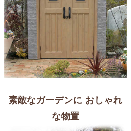
素敵なガーデンに おしゃれ
な物置