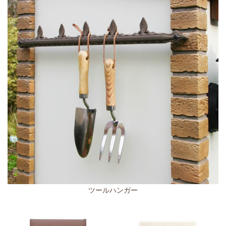
ツールハンガー