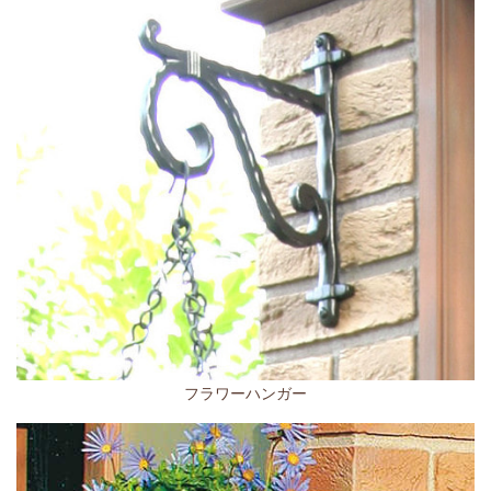
フラワーハンガー