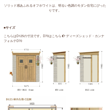
ソリッド感あふれるオフホワイトは、明るい色調のモダン住宅にぴった
りです。
■サイズ
こちらはD125の寸法です。D70はこちら
ディーズシェッド・カンナ
フォルテD70