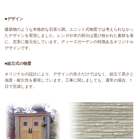
■デザイン
建築物のような本格的な石張り調。ユニット式物置では考えられなかっ
たデザインを実現しました。レンガや木の部分は選び抜かれた素材を基
に、忠実に復元化しています。ディーズガーデンの特徴あるオリジナル
デザインです。
■組立式の物置
オリジナルの設計により、デザインの良さだけではなく、組立て易さと
強度・耐久性を重視しています。工事に関しましても、通常の場合、1
日で完成します。