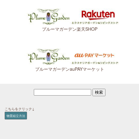
プルーマガーデン楽天SHOP
プルーマガーデンauPAYマーケット
こちらをクリック↓
物置組立方法