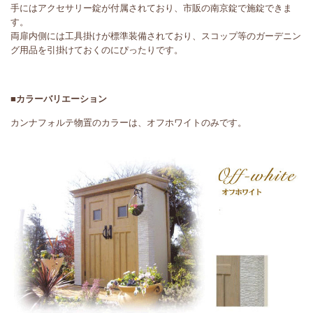
手にはアクセサリー錠が付属されており、市販の南京錠で施錠できま
す。
両扉内側には工具掛けが標準装備されており、スコップ等のガーデニン
グ用品を引掛けておくのにぴったりです。
■カラーバリエーション
カンナフォルテ物置のカラーは、オフホワイトのみです。